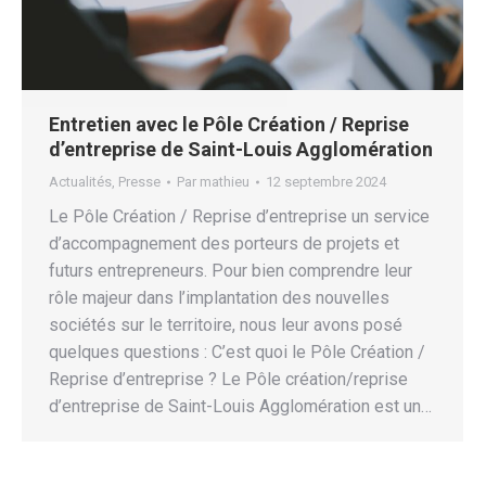
Entretien avec le Pôle Création / Reprise
d’entreprise de Saint-Louis Agglomération
Actualités
,
Presse
Par
mathieu
12 septembre 2024
Le Pôle Création / Reprise d’entreprise un service
d’accompagnement des porteurs de projets et
futurs entrepreneurs. Pour bien comprendre leur
rôle majeur dans l’implantation des nouvelles
sociétés sur le territoire, nous leur avons posé
quelques questions : C’est quoi le Pôle Création /
Reprise d’entreprise ? Le Pôle création/reprise
d’entreprise de Saint-Louis Agglomération est un…