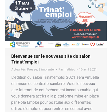
Bienvenue sur le nouveau site du salon
Trinat’emploi
Actualités
,
Presse
,
S'implanter
Par
mathieu
16 avril 2021
L’édition du salon Trinat’emploi 2021 sera virtuelle
en raison du contexte sanitaire. Voici le nouveau
site Internet de cet événement incontournable qui
vous donnera accès à la plateforme mise en place
par Pôle Emploi pour postuler aux différentes
offres d’emploi et pour rentrer en contact avec