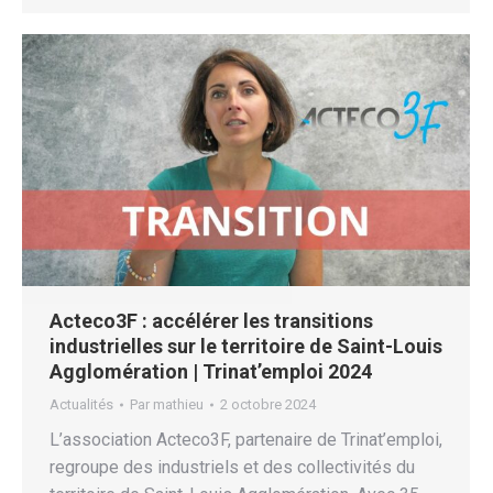
Acteco3F : accélérer les transitions
industrielles sur le territoire de Saint-Louis
Agglomération | Trinat’emploi 2024
Actualités
Par
mathieu
2 octobre 2024
L’association Acteco3F, partenaire de Trinat’emploi,
regroupe des industriels et des collectivités du