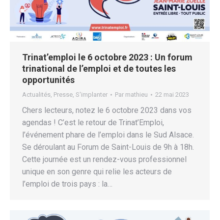
Trinat’emploi le 6 octobre 2023 : Un forum
trinational de l’emploi et de toutes les
opportunités
Actualités
,
Presse
,
S'implanter
Par
mathieu
22 mai 2023
Chers lecteurs, notez le 6 octobre 2023 dans vos
agendas ! C’est le retour de Trinat’Emploi,
l’événement phare de l’emploi dans le Sud Alsace.
Se déroulant au Forum de Saint-Louis de 9h à 18h.
Cette journée est un rendez-vous professionnel
unique en son genre qui relie les acteurs de
l’emploi de trois pays : la…