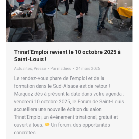
Trinat’Emploi revient le 10 octobre 2025 à
Saint-Louis !
Actualités
,
Presse
Par
mathieu
24 mars 2025
Le rendez-vous phare de l’emploi et de la
formation dans le Sud-Alsace est de retour !
Marquez dès à présent la date dans votre agenda :
vendredi 10 octobre 2025, le Forum de Saint-Louis
accueillera une nouvelle édition du salon
Trinat’Emploi, un événement trinational, gratuit et
ouvert à tous.
Un forum, des opportunités
concrètes…