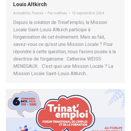
Louis Altkirch
Actualités
,
Presse
Par
mathieu
10 septembre 2024
Depuis la création de Trinat’emploi, la Mission
Locale Saint-Louis Altkirch participe à
l’organisation de cet événement. Mais au fait,
savez-vous ce qu’est une Mission Locale ? Pour
répondre à cette question, nous l’avons posée à la
directrice de l’organisme : Catherine WEISS
MENEGAUX. C’est quoi une Mission Locale ? La
Mission Locale Saint-Louis Altkirch…