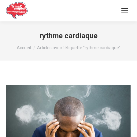
rythme cardiaque
Vous êtes ici :
Accueil
Articles avec l’étiquette "rythme cardiaque"