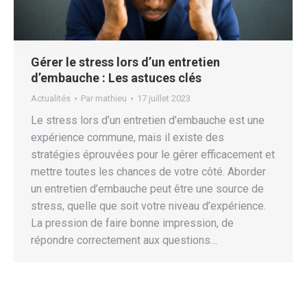
Gérer le stress lors d’un entretien
d’embauche : Les astuces clés
Actualités
Par
mathieu
17 juillet 2023
Le stress lors d’un entretien d’embauche est une
expérience commune, mais il existe des
stratégies éprouvées pour le gérer efficacement et
mettre toutes les chances de votre côté. Aborder
un entretien d’embauche peut être une source de
stress, quelle que soit votre niveau d’expérience.
La pression de faire bonne impression, de
répondre correctement aux questions…