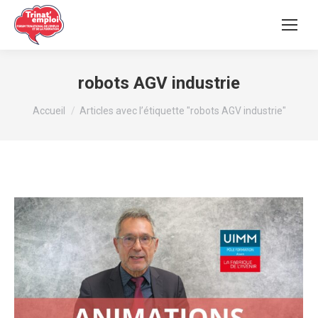
robots AGV industrie
Vous êtes ici :
Accueil
Articles avec l’étiquette "robots AGV industrie"