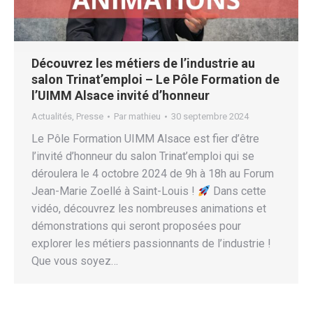
Découvrez les métiers de l’industrie au
salon Trinat’emploi – Le Pôle Formation de
l’UIMM Alsace invité d’honneur
Actualités
,
Presse
Par
mathieu
30 septembre 2024
Le Pôle Formation UIMM Alsace est fier d’être
l’invité d’honneur du salon Trinat’emploi qui se
déroulera le 4 octobre 2024 de 9h à 18h au Forum
Jean-Marie Zoellé à Saint-Louis !
Dans cette
vidéo, découvrez les nombreuses animations et
démonstrations qui seront proposées pour
explorer les métiers passionnants de l’industrie !
Que vous soyez…