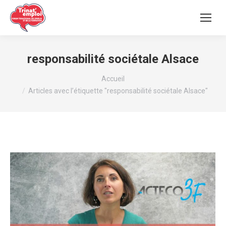
responsabilité sociétale Alsace
Vous êtes ici :
Accueil
Articles avec l’étiquette "responsabilité sociétale Alsace"