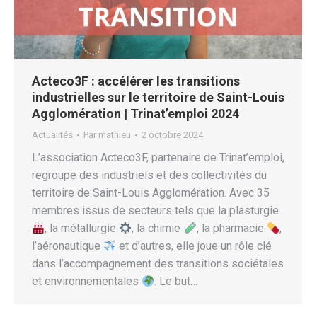
Acteco3F : accélérer les transitions
industrielles sur le territoire de Saint-Louis
Agglomération | Trinat’emploi 2024
Actualités
Par
mathieu
2 octobre 2024
L’association Acteco3F, partenaire de Trinat’emploi,
regroupe des industriels et des collectivités du
territoire de Saint-Louis Agglomération. Avec 35
membres issus de secteurs tels que la plasturgie
, la métallurgie
, la chimie
, la pharmacie
,
l’aéronautique
et d’autres, elle joue un rôle clé
dans l’accompagnement des transitions sociétales
et environnementales
. Le but…