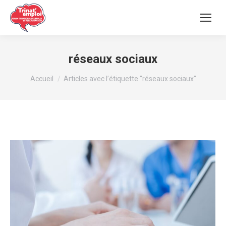
réseaux sociaux
Vous êtes ici :
Accueil
Articles avec l’étiquette "réseaux sociaux"