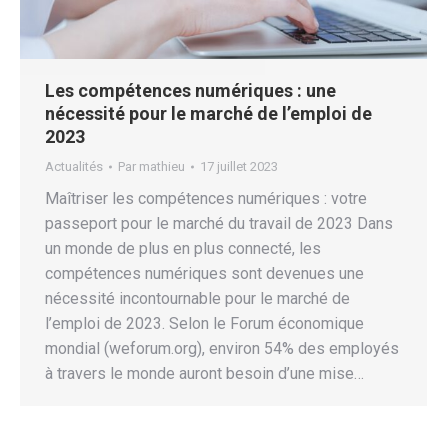
Les compétences numériques : une
nécessité pour le marché de l’emploi de
2023
Actualités
Par
mathieu
17 juillet 2023
Maîtriser les compétences numériques : votre
passeport pour le marché du travail de 2023 Dans
un monde de plus en plus connecté, les
compétences numériques sont devenues une
nécessité incontournable pour le marché de
l’emploi de 2023. Selon le Forum économique
mondial (weforum.org), environ 54% des employés
à travers le monde auront besoin d’une mise…