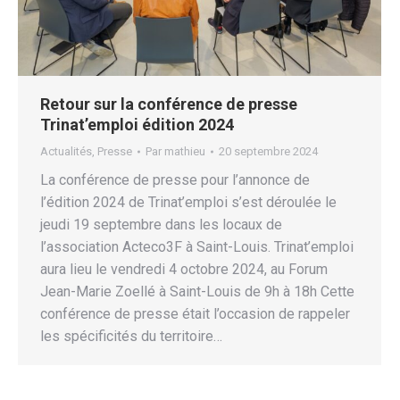
Retour sur la conférence de presse
Trinat’emploi édition 2024
Actualités
,
Presse
Par
mathieu
20 septembre 2024
La conférence de presse pour l’annonce de
l’édition 2024 de Trinat’emploi s’est déroulée le
jeudi 19 septembre dans les locaux de
l’association Acteco3F à Saint-Louis. Trinat’emploi
aura lieu le vendredi 4 octobre 2024, au Forum
Jean-Marie Zoellé à Saint-Louis de 9h à 18h Cette
conférence de presse était l’occasion de rappeler
les spécificités du territoire…