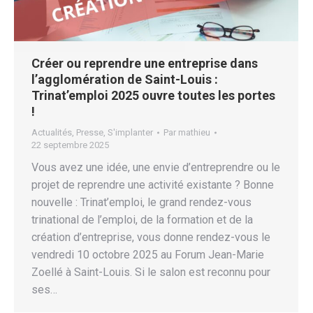
Créer ou reprendre une entreprise dans
l’agglomération de Saint-Louis :
Trinat’emploi 2025 ouvre toutes les portes
!
Actualités
,
Presse
,
S'implanter
Par
mathieu
22 septembre 2025
Vous avez une idée, une envie d’entreprendre ou le
projet de reprendre une activité existante ? Bonne
nouvelle : Trinat’emploi, le grand rendez-vous
trinational de l’emploi, de la formation et de la
création d’entreprise, vous donne rendez-vous le
vendredi 10 octobre 2025 au Forum Jean-Marie
Zoellé à Saint-Louis. Si le salon est reconnu pour
ses…