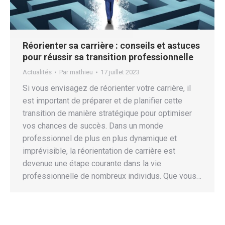
Réorienter sa carrière : conseils et astuces
pour réussir sa transition professionnelle
Actualités
Par
mathieu
17 juillet 2023
Si vous envisagez de réorienter votre carrière, il
est important de préparer et de planifier cette
transition de manière stratégique pour optimiser
vos chances de succès. Dans un monde
professionnel de plus en plus dynamique et
imprévisible, la réorientation de carrière est
devenue une étape courante dans la vie
professionnelle de nombreux individus. Que vous…