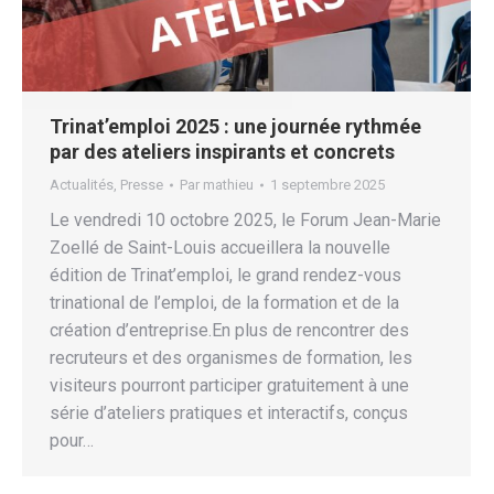
Trinat’emploi 2025 : une journée rythmée
par des ateliers inspirants et concrets
Actualités
,
Presse
Par
mathieu
1 septembre 2025
Le vendredi 10 octobre 2025, le Forum Jean-Marie
Zoellé de Saint-Louis accueillera la nouvelle
édition de Trinat’emploi, le grand rendez-vous
trinational de l’emploi, de la formation et de la
création d’entreprise.En plus de rencontrer des
recruteurs et des organismes de formation, les
visiteurs pourront participer gratuitement à une
série d’ateliers pratiques et interactifs, conçus
pour…