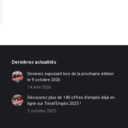
Dernières actualités
Devenez exposant lors de la prochaine édition
le 9 octobre 2026
14 avril 2026
Découvrez plus de 140 offres d’emploi déjà en
ligne sur Trinat’Emploi 2025 !
2 octobre 2025