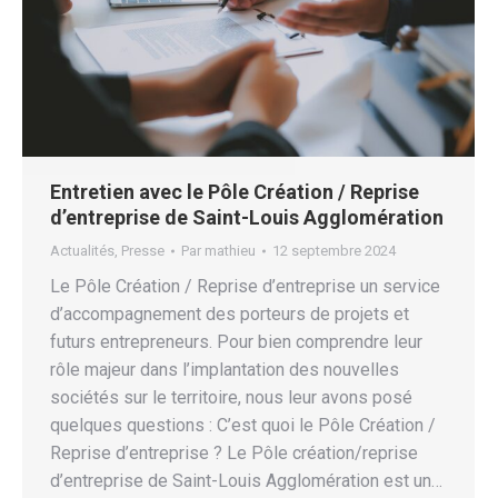
Entretien avec le Pôle Création / Reprise
d’entreprise de Saint-Louis Agglomération
Actualités
,
Presse
Par
mathieu
12 septembre 2024
Le Pôle Création / Reprise d’entreprise un service
d’accompagnement des porteurs de projets et
futurs entrepreneurs. Pour bien comprendre leur
rôle majeur dans l’implantation des nouvelles
sociétés sur le territoire, nous leur avons posé
quelques questions : C’est quoi le Pôle Création /
Reprise d’entreprise ? Le Pôle création/reprise
d’entreprise de Saint-Louis Agglomération est un…