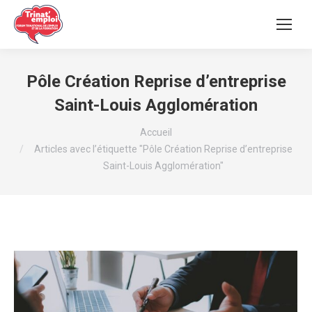
Pôle Création Reprise d’entreprise
Saint-Louis Agglomération
Vous êtes ici :
Accueil
Articles avec l’étiquette "Pôle Création Reprise d’entreprise
Saint-Louis Agglomération"