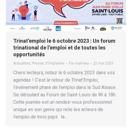
Trinat’emploi le 6 octobre 2023 : Un forum
trinational de l’emploi et de toutes les
opportunités
Actualités
,
Presse
,
S'implanter
Par
mathieu
22 mai 2023
Chers lecteurs, notez le 6 octobre 2023 dans vos
agendas ! C’est le retour de Trinat’Emploi,
l’événement phare de l’emploi dans le Sud Alsace.
Se déroulant au Forum de Saint-Louis de 9h à 18h.
Cette journée est un rendez-vous professionnel
unique en son genre qui relie les acteurs de
l’emploi de trois pays : la…