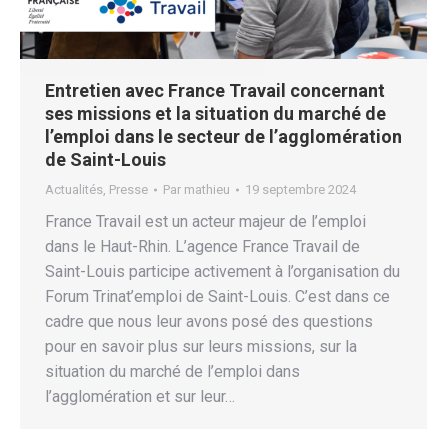
Entretien avec France Travail concernant
ses missions et la situation du marché de
l’emploi dans le secteur de l’agglomération
de Saint-Louis
Actualités
,
Presse
Par
mathieu
19 septembre 2024
France Travail est un acteur majeur de l’emploi
dans le Haut-Rhin. L’agence France Travail de
Saint-Louis participe activement à l’organisation du
Forum Trinat’emploi de Saint-Louis. C’est dans ce
cadre que nous leur avons posé des questions
pour en savoir plus sur leurs missions, sur la
situation du marché de l’emploi dans
l’agglomération et sur leur…