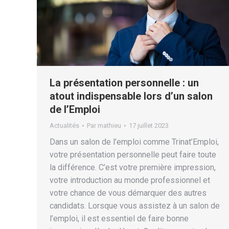
La présentation personnelle : un
atout indispensable lors d’un salon
de l’Emploi
Actualités
Par
mathieu
17 juillet 2023
Dans un salon de l’emploi comme Trinat’Emploi,
votre présentation personnelle peut faire toute
la différence. C’est votre première impression,
votre introduction au monde professionnel et
votre chance de vous démarquer des autres
candidats. Lorsque vous assistez à un salon de
l’emploi, il est essentiel de faire bonne