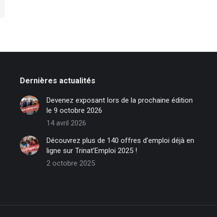
Dernières actualités
Devenez exposant lors de la prochaine édition
le 9 octobre 2026
14 avril 2026
Découvrez plus de 140 offres d’emploi déjà en
ligne sur Trinat’Emploi 2025 !
2 octobre 2025