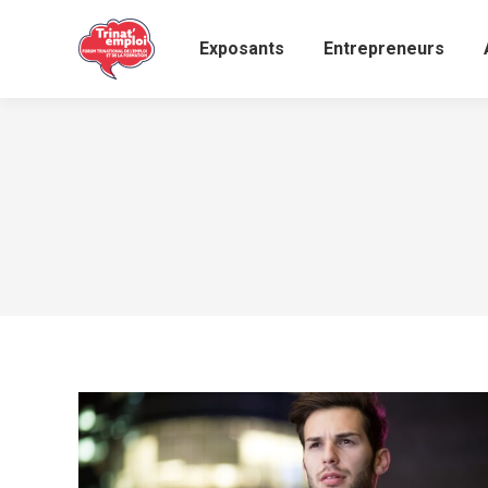
Exposants
Entrepreneurs