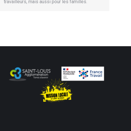
travailleurs, mais aussi pour les familles.