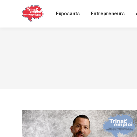
Exposants
Entrepreneurs