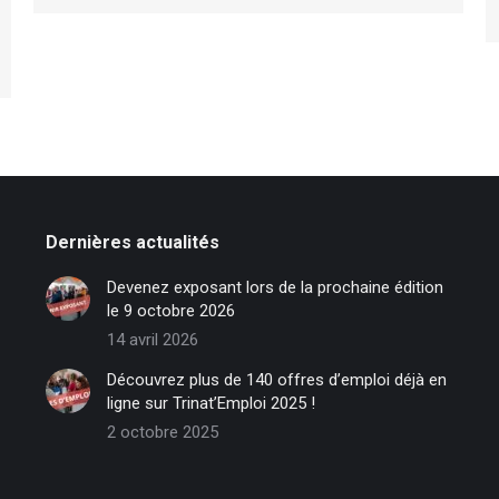
Dernières actualités
Devenez exposant lors de la prochaine édition
le 9 octobre 2026
14 avril 2026
Découvrez plus de 140 offres d’emploi déjà en
ligne sur Trinat’Emploi 2025 !
2 octobre 2025