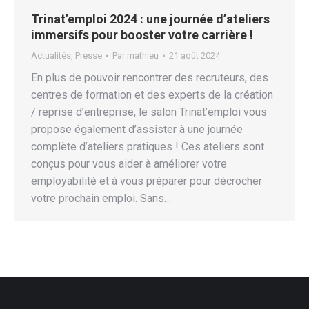
Trinat’emploi 2024 : une journée d’ateliers
immersifs pour booster votre carrière !
Actualités
,
Presse
Par
mathieu
21 août 2024
En plus de pouvoir rencontrer des recruteurs, des
centres de formation et des experts de la création
/ reprise d’entreprise, le salon Trinat’emploi vous
propose également d’assister à une journée
complète d’ateliers pratiques ! Ces ateliers sont
conçus pour vous aider à améliorer votre
employabilité et à vous préparer pour décrocher
votre prochain emploi. Sans…