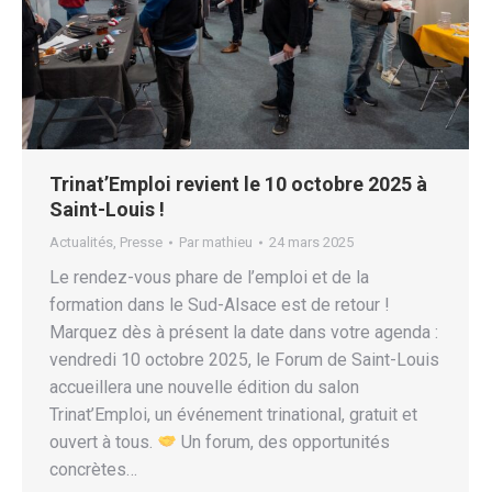
Trinat’Emploi revient le 10 octobre 2025 à
Saint-Louis !
Actualités
,
Presse
Par
mathieu
24 mars 2025
Le rendez-vous phare de l’emploi et de la
formation dans le Sud-Alsace est de retour !
Marquez dès à présent la date dans votre agenda :
vendredi 10 octobre 2025, le Forum de Saint-Louis
accueillera une nouvelle édition du salon
Trinat’Emploi, un événement trinational, gratuit et
ouvert à tous.
Un forum, des opportunités
concrètes…