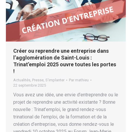
Créer ou reprendre une entreprise dans
l’agglomération de Saint-Louis :
Trinat’emploi 2025 ouvre toutes les portes
!
Actualités
,
Presse
,
S'implanter
Par
mathieu
22 septembre 2025
Vous avez une idée, une envie d’entreprendre ou le
projet de reprendre une activité existante ? Bonne
nouvelle : Trinat’emploi, le grand rendez-vous
trinational de l’emploi, de la formation et de la
création d’entreprise, vous donne rendez-vous le
vendredi 10 octobre 2025 au Forum Jean-Marie