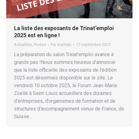
La liste des exposants de Trinat’emploi
2025 est en ligne !
Actualités
,
Presse
Par
mathieu
17 septembre 2025
La préparation du salon Trinat’emploi avance à
grands pas !Nous sommes heureux d’annoncer
que la liste officielle des exposants de l’édition
2025 est désormais disponible sur le site. Le
vendredi 10 octobre 2025, le Forum Jean-Marie
Zoellé à Saint-Louis accueillera des dizaines
d’entreprises, d’organismes de formation et de
structures d’accompagnement venus de France, de
Suisse…