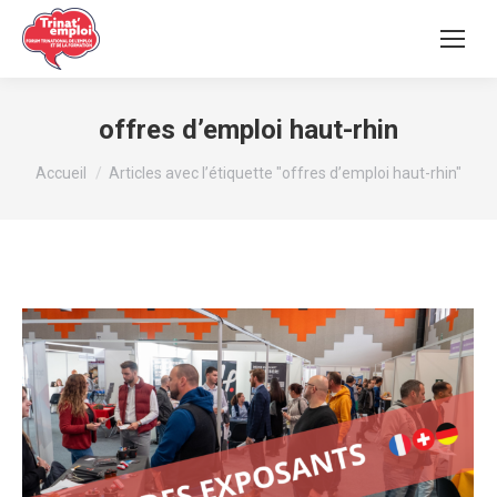
offres d’emploi haut-rhin
Vous êtes ici :
Accueil
Articles avec l’étiquette "offres d’emploi haut-rhin"