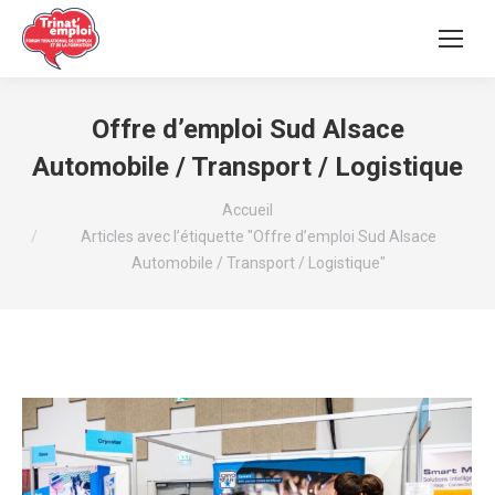
Offre d’emploi Sud Alsace
Automobile / Transport / Logistique
Vous êtes ici :
Accueil
Articles avec l’étiquette "Offre d’emploi Sud Alsace
Automobile / Transport / Logistique"