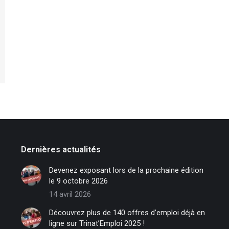
Dernières actualités
Devenez exposant lors de la prochaine édition
le 9 octobre 2026
14 avril 2026
Découvrez plus de 140 offres d’emploi déjà en
ligne sur Trinat’Emploi 2025 !