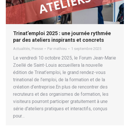
Trinat’emploi 2025 : une journée rythmée
par des ateliers inspirants et concrets
Actualités
,
Presse
Par
mathieu
1 septembre 2025
Le vendredi 10 octobre 2025, le Forum Jean-Marie
Zoellé de Saint-Louis accueillera la nouvelle
édition de Trinat’emploi, le grand rendez-vous
trinational de l’emploi, de la formation et de la
création d’entreprise.En plus de rencontrer des
recruteurs et des organismes de formation, les
visiteurs pourront participer gratuitement à une
série d’ateliers pratiques et interactifs, conçus
pour…