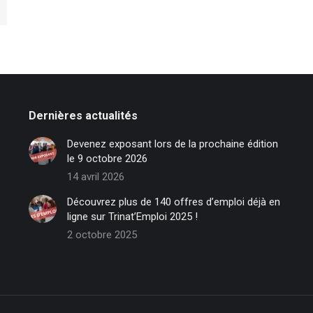
Dernières actualités
Devenez exposant lors de la prochaine édition
le 9 octobre 2026
14 avril 2026
Découvrez plus de 140 offres d’emploi déjà en
ligne sur Trinat’Emploi 2025 !
2 octobre 2025