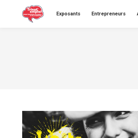
Exposants
Entrepreneurs