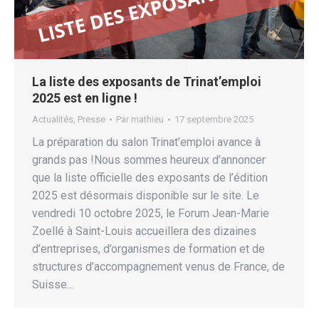
La liste des exposants de Trinat’emploi
2025 est en ligne !
Actualités
,
Presse
Par
mathieu
17 septembre 2025
La préparation du salon Trinat’emploi avance à
grands pas !Nous sommes heureux d’annoncer
que la liste officielle des exposants de l’édition
2025 est désormais disponible sur le site. Le
vendredi 10 octobre 2025, le Forum Jean-Marie
Zoellé à Saint-Louis accueillera des dizaines
d’entreprises, d’organismes de formation et de
structures d’accompagnement venus de France, de
Suisse…