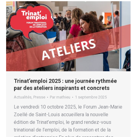
Trinat’emploi 2025 : une journée rythmée
par des ateliers inspirants et concrets
Actualités
,
Presse
Par
mathieu
1 septembre 2025
Le vendredi 10 octobre 2025, le Forum Jean-Marie
Zoellé de Saint-Louis accueillera la nouvelle
édition de Trinat’emploi, le grand rendez-vous
trinational de l’emploi, de la formation et de la