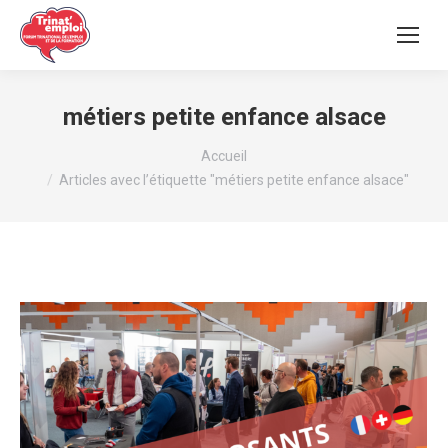
métiers petite enfance alsace
Vous êtes ici :
Accueil
Articles avec l’étiquette "métiers petite enfance alsace"