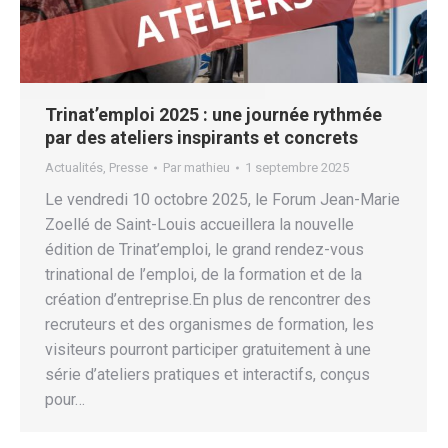
Trinat’emploi 2025 : une journée rythmée
par des ateliers inspirants et concrets
Actualités
,
Presse
Par
mathieu
1 septembre 2025
Le vendredi 10 octobre 2025, le Forum Jean-Marie
Zoellé de Saint-Louis accueillera la nouvelle
édition de Trinat’emploi, le grand rendez-vous
trinational de l’emploi, de la formation et de la
création d’entreprise.En plus de rencontrer des
recruteurs et des organismes de formation, les
visiteurs pourront participer gratuitement à une
série d’ateliers pratiques et interactifs, conçus
pour…