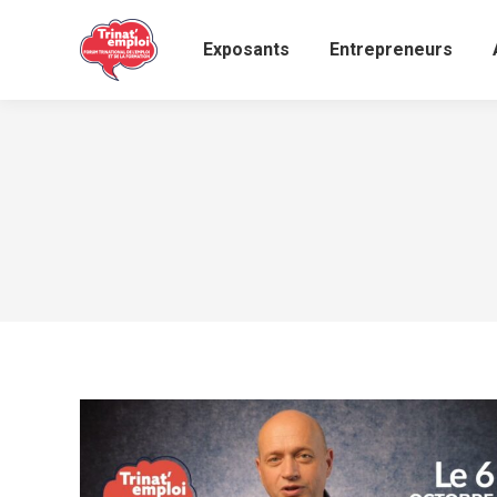
Exposants
Entrepreneurs