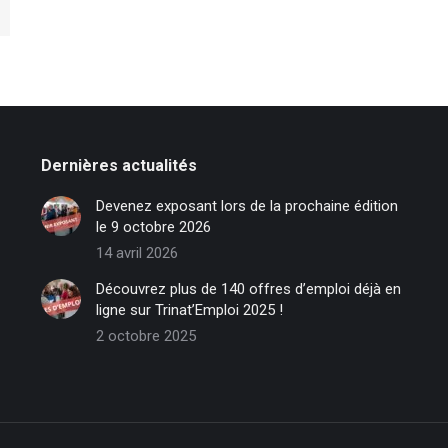
Dernières actualités
Devenez exposant lors de la prochaine édition
le 9 octobre 2026
14 avril 2026
Découvrez plus de 140 offres d’emploi déjà en
ligne sur Trinat’Emploi 2025 !
2 octobre 2025