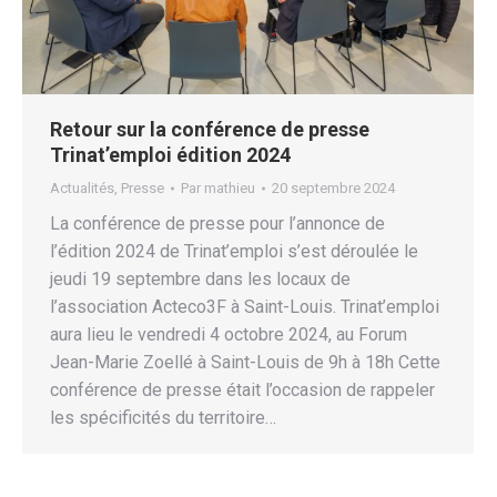
Retour sur la conférence de presse
Trinat’emploi édition 2024
Actualités
,
Presse
Par
mathieu
20 septembre 2024
La conférence de presse pour l’annonce de
l’édition 2024 de Trinat’emploi s’est déroulée le
jeudi 19 septembre dans les locaux de
l’association Acteco3F à Saint-Louis. Trinat’emploi
aura lieu le vendredi 4 octobre 2024, au Forum
Jean-Marie Zoellé à Saint-Louis de 9h à 18h Cette
conférence de presse était l’occasion de rappeler
les spécificités du territoire…