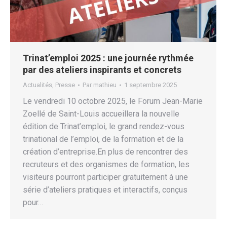
Trinat’emploi 2025 : une journée rythmée
par des ateliers inspirants et concrets
Actualités
,
Presse
Par
mathieu
1 septembre 2025
Le vendredi 10 octobre 2025, le Forum Jean-Marie
Zoellé de Saint-Louis accueillera la nouvelle
édition de Trinat’emploi, le grand rendez-vous
trinational de l’emploi, de la formation et de la
création d’entreprise.En plus de rencontrer des
recruteurs et des organismes de formation, les
visiteurs pourront participer gratuitement à une
série d’ateliers pratiques et interactifs, conçus
pour…