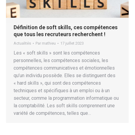
Définition de soft skills, ces compétences
que tous les recruteurs recherchent !
Actualités
Par
mathieu
17 juillet 2023
Les « soft skills » sont les compétences
personnelles, les compétences sociales, les
compétences communicatives et émotionnelles
qu’un individu possède. Elles se distinguent des
« hard skills », qui sont des compétences
techniques et spécifiques à un emploi ou à un
secteur, comme la programmation informatique ou
la comptabilité. Les soft skills comprennent une
variété de compétences, telles que…