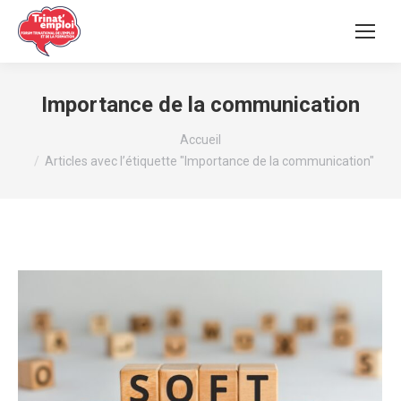
Importance de la communication
Vous êtes ici :
Accueil
Articles avec l’étiquette "Importance de la communication"