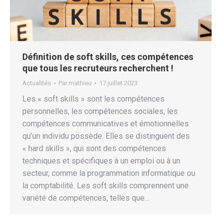
Définition de soft skills, ces compétences
que tous les recruteurs recherchent !
Actualités
Par
mathieu
17 juillet 2023
Les « soft skills » sont les compétences
personnelles, les compétences sociales, les
compétences communicatives et émotionnelles
qu’un individu possède. Elles se distinguent des
« hard skills », qui sont des compétences
techniques et spécifiques à un emploi ou à un
secteur, comme la programmation informatique ou
la comptabilité. Les soft skills comprennent une
variété de compétences, telles que…