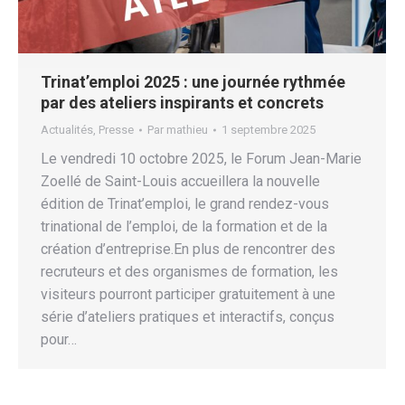
Trinat’emploi 2025 : une journée rythmée
par des ateliers inspirants et concrets
Actualités
,
Presse
Par
mathieu
1 septembre 2025
Le vendredi 10 octobre 2025, le Forum Jean-Marie
Zoellé de Saint-Louis accueillera la nouvelle
édition de Trinat’emploi, le grand rendez-vous
trinational de l’emploi, de la formation et de la
création d’entreprise.En plus de rencontrer des
recruteurs et des organismes de formation, les
visiteurs pourront participer gratuitement à une
série d’ateliers pratiques et interactifs, conçus
pour…