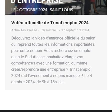
Vidéo officielle de Trinat’emploi 2024
Actualités
,
Presse
Par
mathieu
17 septembre 2024
Découvrez la vidéo d’annonce officielle du salon
qui reprend toutes les informations importantes
pour cette édition. Vous recherchez un emploi
dans le Sud Alsace, souhaitez élargir vos
compétences avec une formation, ou même
créer/reprendre une entreprise ? Trinat’emploi
2024 est l’événement à ne pas manquer ! Le 4
octobre 2024, de 9h à 18h, au…