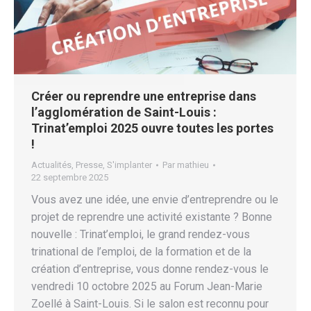
Créer ou reprendre une entreprise dans
l’agglomération de Saint-Louis :
Trinat’emploi 2025 ouvre toutes les portes
!
Actualités
,
Presse
,
S'implanter
Par
mathieu
22 septembre 2025
Vous avez une idée, une envie d’entreprendre ou le
projet de reprendre une activité existante ? Bonne
nouvelle : Trinat’emploi, le grand rendez-vous
trinational de l’emploi, de la formation et de la
création d’entreprise, vous donne rendez-vous le
vendredi 10 octobre 2025 au Forum Jean-Marie
Zoellé à Saint-Louis. Si le salon est reconnu pour