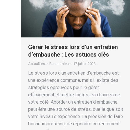
Gérer le stress lors d’un entretien
d’embauche : Les astuces clés
Actualités
Par
mathieu
17 juillet 2023
Le stress lors d’un entretien d’embauche est
une expérience commune, mais il existe des
stratégies éprouvées pour le gérer
efficacement et mettre toutes les chances de
votre côté. Aborder un entretien d’embauche
peut être une source de stress, quelle que soit
votre niveau d’expérience. La pression de faire
bonne impression, de répondre correctement