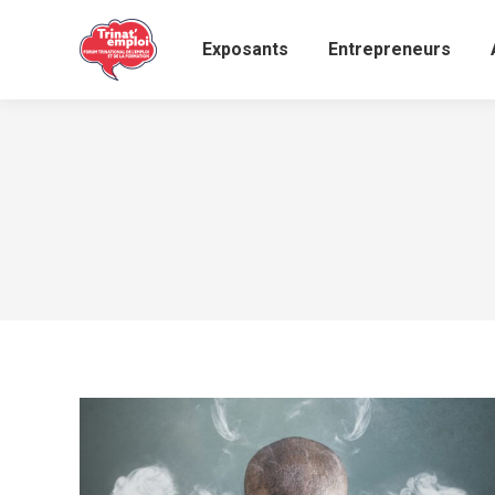
Exposants
Entrepreneurs