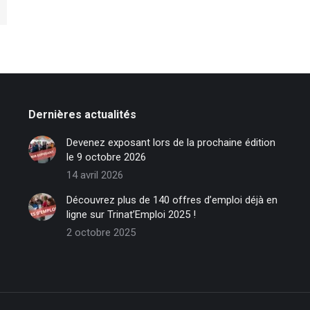
Dernières actualités
Devenez exposant lors de la prochaine édition
le 9 octobre 2026
14 avril 2026
Découvrez plus de 140 offres d’emploi déjà en
ligne sur Trinat’Emploi 2025 !
2 octobre 2025