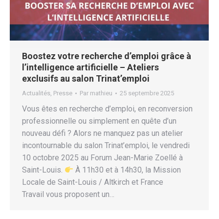
Boostez votre recherche d’emploi grâce à
l’intelligence artificielle – Ateliers
exclusifs au salon Trinat’emploi
Actualités
,
Presse
Par
mathieu
25 septembre 2025
Vous êtes en recherche d’emploi, en reconversion
professionnelle ou simplement en quête d’un
nouveau défi ? Alors ne manquez pas un atelier
incontournable du salon Trinat’emploi, le vendredi
10 octobre 2025 au Forum Jean-Marie Zoellé à
Saint-Louis.
À 11h30 et à 14h30, la Mission
Locale de Saint-Louis / Altkirch et France
Travail vous proposent un…