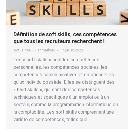
Définition de soft skills, ces compétences
que tous les recruteurs recherchent !
Actualités
Par
mathieu
17 juillet 2023
Les « soft skills » sont les compétences
personnelles, les compétences sociales, les
compétences communicatives et émotionnelles
qu’un individu possède. Elles se distinguent des
« hard skills », qui sont des compétences
techniques et spécifiques à un emploi ou à un
secteur, comme la programmation informatique ou
la comptabilité. Les soft skills comprennent une
variété de compétences, telles que…