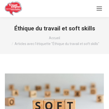
Éthique du travail et soft skills
Vous êtes ici :
Accueil
Articles avec l’étiquette "Éthique du travail et soft skills"