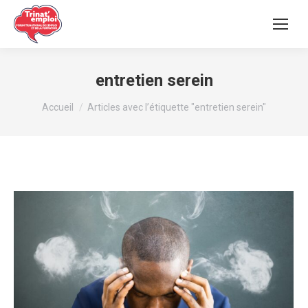
entretien serein
Vous êtes ici :
Accueil
Articles avec l’étiquette "entretien serein"