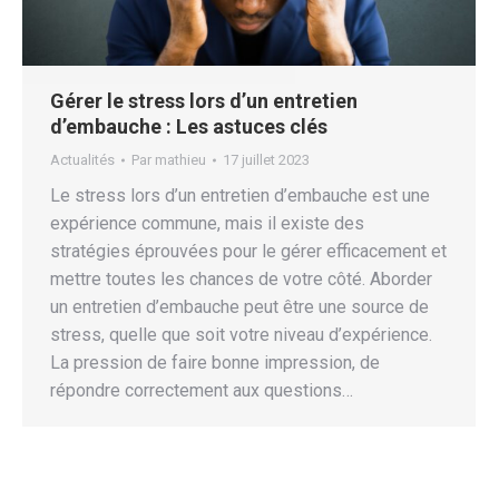
Gérer le stress lors d’un entretien
d’embauche : Les astuces clés
Actualités
Par
mathieu
17 juillet 2023
Le stress lors d’un entretien d’embauche est une
expérience commune, mais il existe des
stratégies éprouvées pour le gérer efficacement et
mettre toutes les chances de votre côté. Aborder
un entretien d’embauche peut être une source de
stress, quelle que soit votre niveau d’expérience.
La pression de faire bonne impression, de
répondre correctement aux questions…