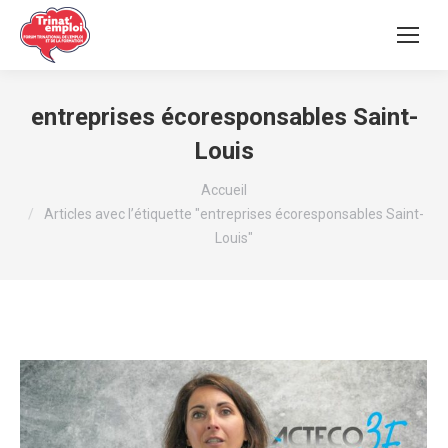
entreprises écoresponsables Saint-
Louis
Vous êtes ici :
Accueil
Articles avec l’étiquette "entreprises écoresponsables Saint-
Louis"