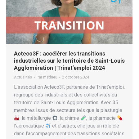
Acteco3F : accélérer les transitions
industrielles sur le territoire de Saint-Louis
Agglomération | Trinat’emploi 2024
Actualités
Par
mathieu
2 octobre 2024
L’association Acteco3F, partenaire de Trinat’emploi,
regroupe des industriels et des collectivités du
territoire de Saint-Louis Agglomération. Avec 35
membres issus de secteurs tels que la plasturgie
, la métallurgie
, la chimie
, la pharmacie
,
l’aéronautique
et d’autres, elle joue un rôle clé
dans l’accompagnement des transitions sociétales