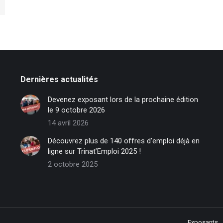
Dernières actualités
Devenez exposant lors de la prochaine édition
le 9 octobre 2026
14 avril 2026
Découvrez plus de 140 offres d’emploi déjà en
ligne sur Trinat’Emploi 2025 !
2 octobre 2025
Exposants