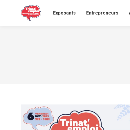
Exposants
Entrepreneurs