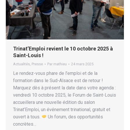
Trinat’Emploi revient le 10 octobre 2025 à
Saint-Louis !
Actualités
,
Presse
Par
mathieu
24 mars 2025
Le rendez-vous phare de l’emploi et de la
formation dans le Sud-Alsace est de retour !
Marquez dès à présent la date dans votre agenda :
vendredi 10 octobre 2025, le Forum de Saint-Louis
accueillera une nouvelle édition du salon
Trinat’Emploi, un événement trinational, gratuit et
ouvert à tous.
Un forum, des opportunités
concrètes…