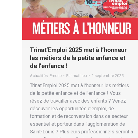
Trinat’Emploi 2025 met à l’honneur
les métiers de la petite enfance et
de l’enfance !
Actualités
,
Presse
Par
mathieu
2 septembre 2025
Trinat’Emploi 2025 met à l’honneur les métiers
de la petite enfance et de l’enfance ! Vous
rêvez de travailler avec des enfants ? Venez
découvrir les opportunités d’emploi, de
formation et de reconversion dans ce secteur
essentiel et porteur dans l’agglomération de
Saint-Louis ? Plusieurs professionnels seront à