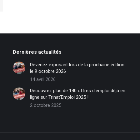
Dernières actualités
Devenez exposant lors de la prochaine édition
le 9 octobre 2026
14 avril 2026
Découvrez plus de 140 offres d’emploi déjà en
ligne sur Trinat’Emploi 2025 !
2 octobre 2025