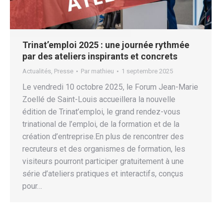
Trinat’emploi 2025 : une journée rythmée
par des ateliers inspirants et concrets
Actualités
,
Presse
Par
mathieu
1 septembre 2025
Le vendredi 10 octobre 2025, le Forum Jean-Marie
Zoellé de Saint-Louis accueillera la nouvelle
édition de Trinat’emploi, le grand rendez-vous
trinational de l’emploi, de la formation et de la
création d’entreprise.En plus de rencontrer des
recruteurs et des organismes de formation, les
visiteurs pourront participer gratuitement à une
série d’ateliers pratiques et interactifs, conçus
pour…