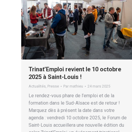
Trinat’Emploi revient le 10 octobre
2025 à Saint-Louis !
Actualités
,
Presse
Par
mathieu
24 mars 2025
Le rendez-vous phare de l’emploi et de la
formation dans le Sud-Alsace est de retour !
Marquez dès à présent la date dans votre
agenda : vendredi 10 octobre 2025, le Forum de
Saint-Louis accueillera une nouvelle édition du