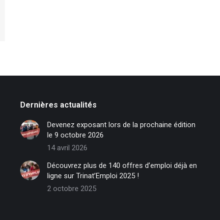
Dernières actualités
Devenez exposant lors de la prochaine édition
le 9 octobre 2026
14 avril 2026
Découvrez plus de 140 offres d’emploi déjà en
ligne sur Trinat’Emploi 2025 !
2 octobre 2025