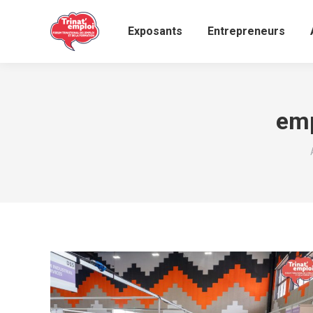
Exposants
Entrepreneurs
emp