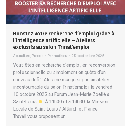
Boostez votre recherche d’emploi grâce à
l’intelligence artificielle – Ateliers
exclusifs au salon Trinat’emploi
Actualités
,
Presse
Par
mathieu
25 septembre 2025
Vous êtes en recherche d’emploi, en reconversion
professionnelle ou simplement en quête d’un
nouveau défi ? Alors ne manquez pas un atelier
incontournable du salon Trinat’emploi, le vendredi
10 octobre 2025 au Forum Jean-Marie Zoellé à
Saint-Louis.
À 11h30 et à 14h30, la Mission
Locale de Saint-Louis / Altkirch et France
Travail vous proposent un…