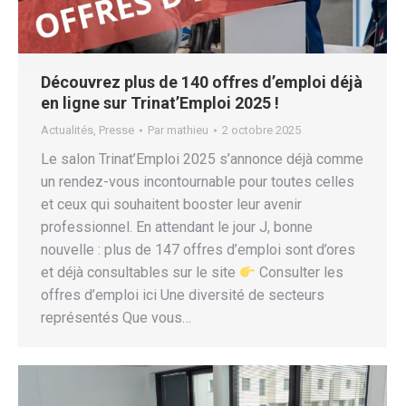
Découvrez plus de 140 offres d’emploi déjà
en ligne sur Trinat’Emploi 2025 !
Actualités
,
Presse
Par
mathieu
2 octobre 2025
Le salon Trinat’Emploi 2025 s’annonce déjà comme
un rendez-vous incontournable pour toutes celles
et ceux qui souhaitent booster leur avenir
professionnel. En attendant le jour J, bonne
nouvelle : plus de 147 offres d’emploi sont d’ores
et déjà consultables sur le site
Consulter les
offres d’emploi ici Une diversité de secteurs
représentés Que vous…