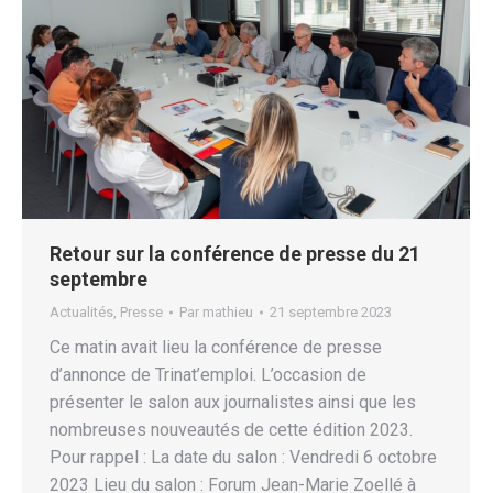
Retour sur la conférence de presse du 21
septembre
Actualités
,
Presse
Par
mathieu
21 septembre 2023
Ce matin avait lieu la conférence de presse
d’annonce de Trinat’emploi. L’occasion de
présenter le salon aux journalistes ainsi que les
nombreuses nouveautés de cette édition 2023.
Pour rappel : La date du salon : Vendredi 6 octobre
2023 Lieu du salon : Forum Jean-Marie Zoellé à