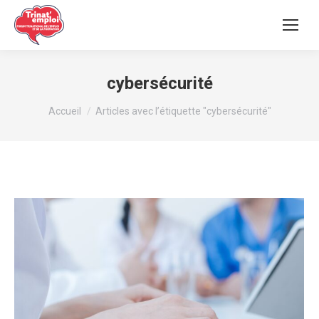
cybersécurité
Vous êtes ici :
Accueil
Articles avec l’étiquette "cybersécurité"