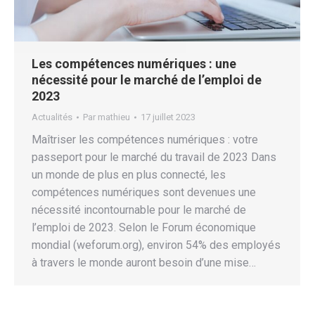
Les compétences numériques : une
nécessité pour le marché de l’emploi de
2023
Actualités
Par
mathieu
17 juillet 2023
Maîtriser les compétences numériques : votre
passeport pour le marché du travail de 2023 Dans
un monde de plus en plus connecté, les
compétences numériques sont devenues une
nécessité incontournable pour le marché de
l’emploi de 2023. Selon le Forum économique
mondial (weforum.org), environ 54% des employés
à travers le monde auront besoin d’une mise…