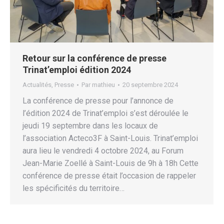
Retour sur la conférence de presse
Trinat’emploi édition 2024
Actualités
,
Presse
Par
mathieu
20 septembre 2024
La conférence de presse pour l’annonce de
l’édition 2024 de Trinat’emploi s’est déroulée le
jeudi 19 septembre dans les locaux de
l’association Acteco3F à Saint-Louis. Trinat’emploi
aura lieu le vendredi 4 octobre 2024, au Forum
Jean-Marie Zoellé à Saint-Louis de 9h à 18h Cette
conférence de presse était l’occasion de rappeler
les spécificités du territoire…