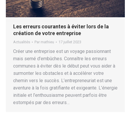
Les erreurs courantes à éviter lors de la
création de votre entreprise
Actualités
Par
mathieu
17 juillet 2023
Créer une entreprise est un voyage passionnant
mais semé d’embûches. Connaître les erreurs
communes à éviter dès le début peut vous aider à
surmonter les obstacles et à accélérer votre
chemin vers le succès. L’entrepreneuriat est une
aventure à la fois gratifiante et exigeante. L’énergie
initiale et l’enthousiasme peuvent parfois être
estompés par des erreurs…