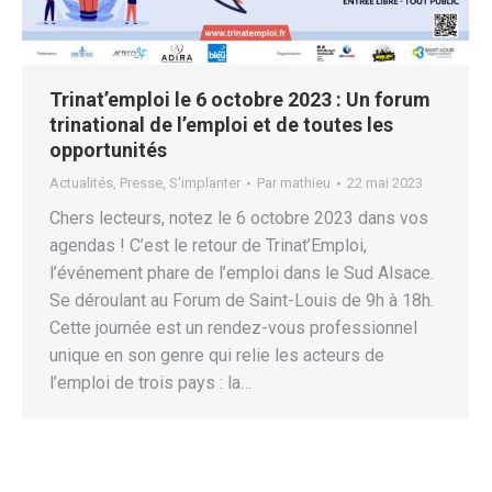
Trinat’emploi le 6 octobre 2023 : Un forum
trinational de l’emploi et de toutes les
opportunités
Actualités
,
Presse
,
S'implanter
Par
mathieu
22 mai 2023
Chers lecteurs, notez le 6 octobre 2023 dans vos
agendas ! C’est le retour de Trinat’Emploi,
l’événement phare de l’emploi dans le Sud Alsace.
Se déroulant au Forum de Saint-Louis de 9h à 18h.
Cette journée est un rendez-vous professionnel
unique en son genre qui relie les acteurs de
l’emploi de trois pays : la…