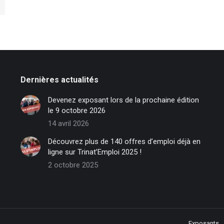
Dernières actualités
Devenez exposant lors de la prochaine édition
le 9 octobre 2026
14 avril 2026
Découvrez plus de 140 offres d’emploi déjà en
ligne sur Trinat’Emploi 2025 !
2 octobre 2025
Exposants