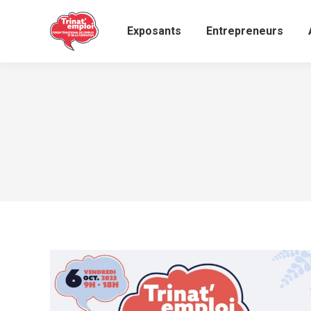
Exposants
Entrepreneurs